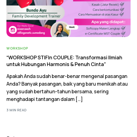
WORKSHOP
“WORKSHOP STIFIn COUPLE: Transformasi Ilmiah
untuk Hubungan Harmonis & Penuh Cinta”
Apakah Anda sudah benar-benar mengenal pasangan
Anda? Banyak pasangan, baik yang baru menikah atau
yang sudah bertahun-tahun bersama, sering
menghadapi tantangan dalam […]
3 MIN READ