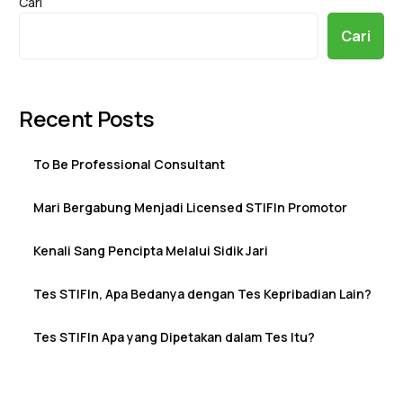
Cari
Cari
Recent Posts
To Be Professional Consultant
Mari Bergabung Menjadi Licensed STIFIn Promotor
Kenali Sang Pencipta Melalui Sidik Jari
Tes STIFIn, Apa Bedanya dengan Tes Kepribadian Lain?
Tes STIFIn Apa yang Dipetakan dalam Tes Itu?