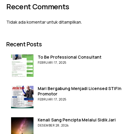
Recent Comments
Tidak ada komentar untuk ditampilkan.
Recent Posts
To Be Professional Consultant
FEBRUARI 17, 2025
Mari Bergabung Menjadi Licensed STIFIn
Promotor
FEBRUARI 17, 2025
Kenali Sang Pencipta Melalui Sidik Jari
DESEMBER 28, 2024