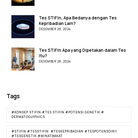
Tes STIFIn, Apa Bedanya dengan Tes
Kepribadian Lain?
DESEMBER 28, 2024
Tes STIFIn Apa yang Dipetakan dalam Tes
Itu?
DESEMBER 28, 2024
Tags
#KONSEP STIFIN #TES STIFIN #POTENSI GENETIK #
DERMATOGLYPHICS
#STIFIN #TESSTIFIN #TESKEPRIBADIAN #TESPOTENSDIRII
#TESGENETIK #MINATBAKAT