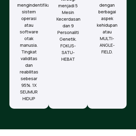
mengindentifikasi
dengan
menjadi 5
sistem
berbagai
Mesin
operasi
aspek
Kecerdasan
atau
kehidupan
dan 9
software
atau
Personaliti
otak
MULTI-
Genetik.
manusia.
ANGLE-
FOKUS-
Tingkat
FIELD.
SATU-
validitas
HEBAT
dan
reabilitas
sebesar
95%. 1X
SEUMUR
HIDUP