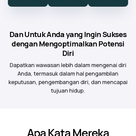
Dan Untuk Anda yang Ingin Sukses
dengan Mengoptimalkan Potensi
Diri
Dapatkan wawasan lebih dalam mengenai diri
Anda, termasuk dalam hal pengambilan
keputusan, pengembangan diri, dan mencapai
tujuan hidup.
Apa Kata Mereka