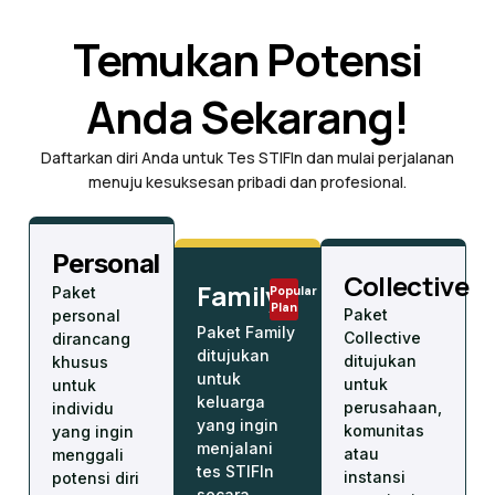
Temukan Potensi
Anda Sekarang!
Daftarkan diri Anda untuk Tes STIFIn dan mulai perjalanan
menuju kesuksesan pribadi dan profesional.
Personal
Collective
Family
Paket
Popular
Plan
Paket
personal
Paket Family
Collective
dirancang
ditujukan
ditujukan
khusus
untuk
untuk
untuk
keluarga
perusahaan,
individu
yang ingin
komunitas
yang ingin
menjalani
atau
menggali
tes STIFIn
instansi
potensi diri
secara