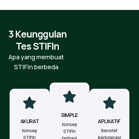
3 Keunggulan
Tes STIFIn
Apa yang membuat
STIFIn berbeda
SIMPLE
AKURAT
APLIKATIF
Konsep
Konsep
Bersifat
STIFIn
STIFIn
berkolerasi
terbagi