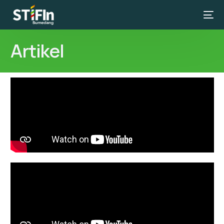
Artikel