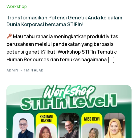
Workshop
Transformasikan Potensi Genetik Anda ke dalam
Dunia Korporasi bersama STIFIn!
Mau tahu rahasia meningkatkan produktivitas
perusahaan melalui pendekatan yang berbasis
potensi genetik? Ikuti Workshop STIFIn Tematik:
Human Resources dan temukan bagaimana […]
ADMIN
1 MIN READ