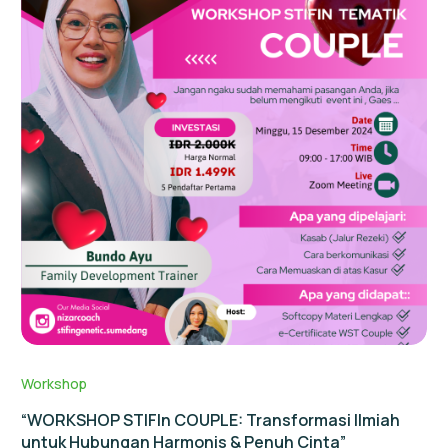
Workshop
“WORKSHOP STIFIn COUPLE: Transformasi Ilmiah
untuk Hubungan Harmonis & Penuh Cinta”