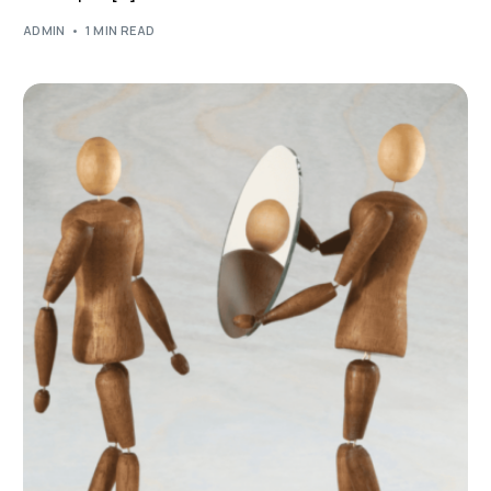
ADMIN
1 MIN READ