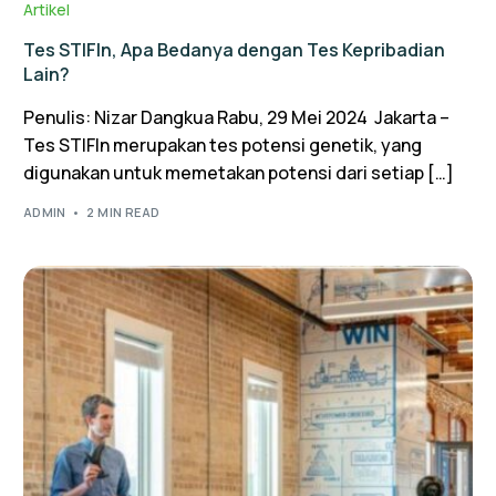
Artikel
Tes STIFIn, Apa Bedanya dengan Tes Kepribadian
Lain?
Penulis: Nizar Dangkua Rabu, 29 Mei 2024 Jakarta –
Tes STIFIn merupakan tes potensi genetik, yang
digunakan untuk memetakan potensi dari setiap […]
ADMIN
2 MIN READ