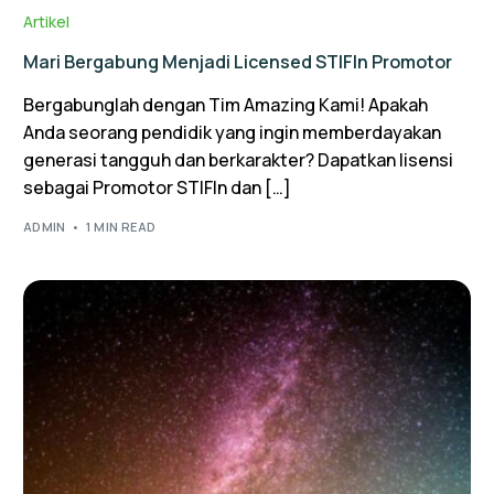
Artikel
Mari Bergabung Menjadi Licensed STIFIn Promotor
Bergabunglah dengan Tim Amazing Kami! Apakah
Anda seorang pendidik yang ingin memberdayakan
generasi tangguh dan berkarakter? Dapatkan lisensi
sebagai Promotor STIFIn dan […]
ADMIN
1 MIN READ