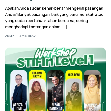
Apakah Anda sudah benar-benar mengenal pasangan
Anda? Banyak pasangan, baik yang baru menikah atau
yang sudah bertahun-tahun bersama, sering
menghadapi tantangan dalam […]
ADMIN
3 MIN READ