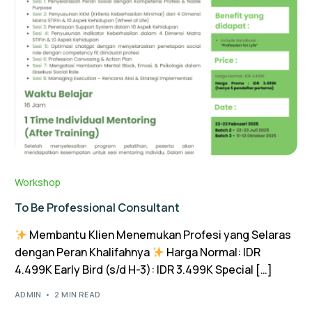
Workshop
To Be Professional Consultant
Membantu Klien Menemukan Profesi yang Selaras
dengan Peran Khalifahnya
Harga Normal: IDR
4.499K Early Bird (s/d H-3): IDR 3.499K Special […]
ADMIN
2 MIN READ