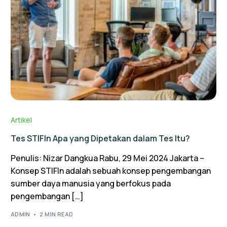
Artikel
Tes STIFIn Apa yang Dipetakan dalam Tes Itu?
Penulis: Nizar Dangkua Rabu, 29 Mei 2024 Jakarta –
Konsep STIFIn adalah sebuah konsep pengembangan
sumber daya manusia yang berfokus pada
pengembangan […]
ADMIN
2 MIN READ