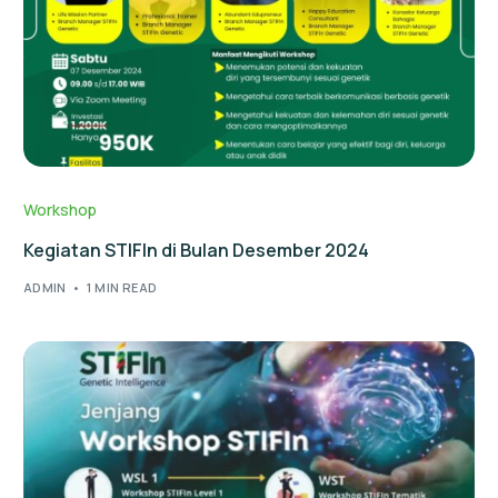
Workshop
Kegiatan STIFIn di Bulan Desember 2024
ADMIN
1 MIN READ