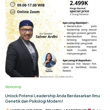
Workshop
Unlock Potensi Leadership Anda Berdasarkan Ilmu
Genetik dan Psikologi Modern!