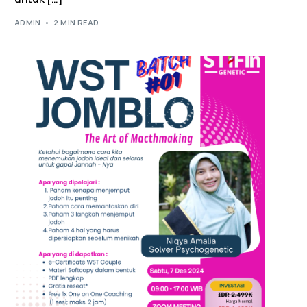
ADMIN
2 MIN READ