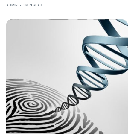
ADMIN
1 MIN READ