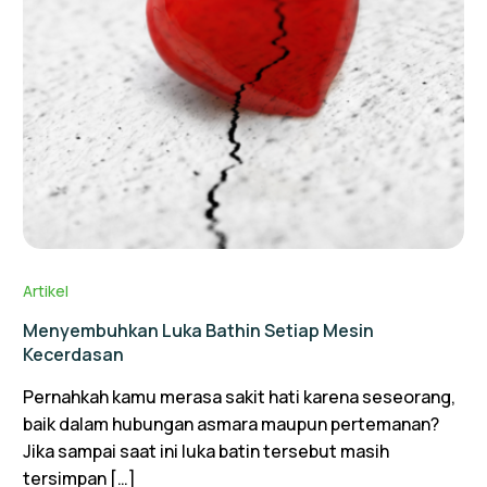
Artikel
Menyembuhkan Luka Bathin Setiap Mesin
Kecerdasan
Pernahkah kamu merasa sakit hati karena seseorang,
baik dalam hubungan asmara maupun pertemanan?
Jika sampai saat ini luka batin tersebut masih
tersimpan […]