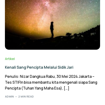
Artikel
Kenali Sang Pencipta Melalui Sidik Jari
Penulis: Nizar Dangkua Rabu, 30 Mei 2024 Jakarta –
Tes STIFIn bisa membantu kita mengenali siapa Sang
Pencipta (Tuhan Yang Maha Esa), […]
ADMIN
2 MIN READ