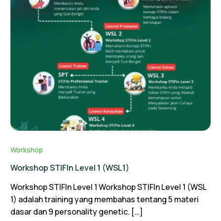
Workshop
Workshop STIFIn Level 1 (WSL1)
Workshop STIFIn Level 1 Workshop STIFIn Level 1 (WSL
1) adalah training yang membahas tentang 5 materi
dasar dan 9 personality genetic. […]