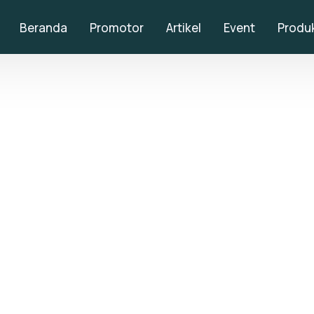
Beranda
Promotor
Artikel
Event
Produ