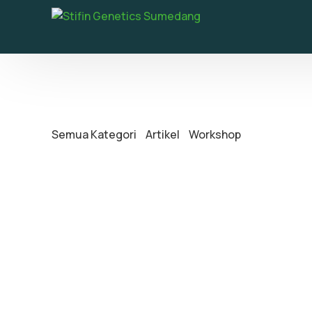
Semua Kategori
Artikel
Workshop