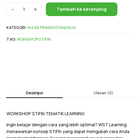
-
+
Tambah ke keranjang
KATEGORI:
NIZAR PRIMADI DANGKUA
TAG:
WORKSHOP STIFIN
Deskripsi
Ulasan (0)
WORKSHOP STIFIN TEMATIK LEARNING
Ingin belajar dengan cara yang lebih optimal? WST Learning
menawarkan konsep STIFIn yang dapat mengubah cara Anda