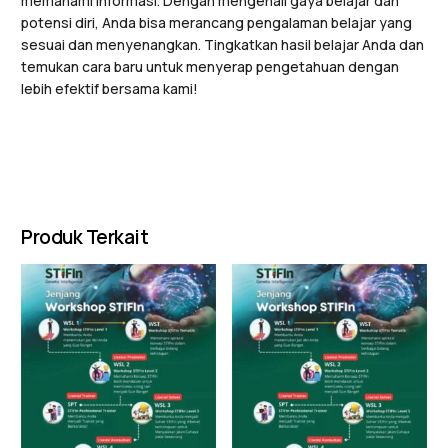
memahami informasi. Dengan mengenali gaya belajar dan
potensi diri, Anda bisa merancang pengalaman belajar yang
sesuai dan menyenangkan. Tingkatkan hasil belajar Anda dan
temukan cara baru untuk menyerap pengetahuan dengan
lebih efektif bersama kami!
Produk Terkait