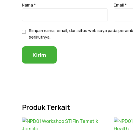
Nama
*
Email
*
Simpan nama, email, dan situs web saya pada peramb
berikutnya.
Produk Terkait