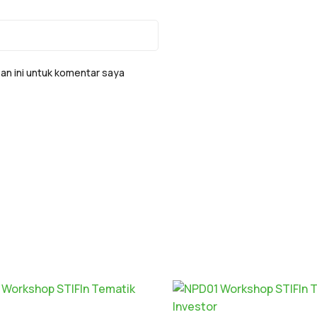
an ini untuk komentar saya