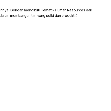
nnya! Dengan mengikuti Tematik Human Resources dari
 dalam membangun tim yang solid dan produktif.