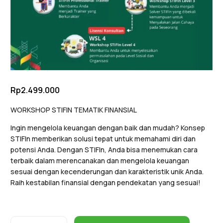
Rp
2.499.000
WORKSHOP STIFIN TEMATIK FINANSIAL
Ingin mengelola keuangan dengan baik dan mudah? Konsep
STIFIn memberikan solusi tepat untuk memahami diri dan
potensi Anda. Dengan STIFIn, Anda bisa menemukan cara
terbaik dalam merencanakan dan mengelola keuangan
sesuai dengan kecenderungan dan karakteristik unik Anda.
Raih kestabilan finansial dengan pendekatan yang sesuai!