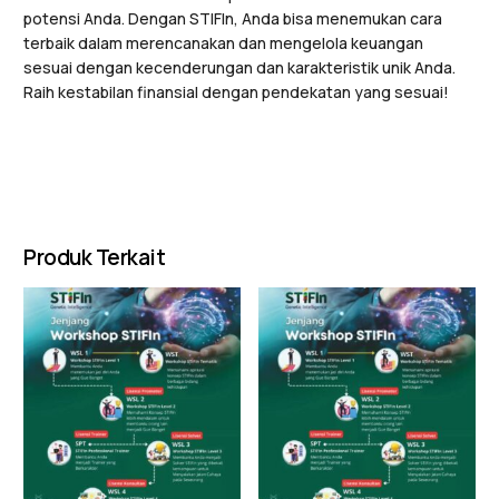
potensi Anda. Dengan STIFIn, Anda bisa menemukan cara
terbaik dalam merencanakan dan mengelola keuangan
sesuai dengan kecenderungan dan karakteristik unik Anda.
Raih kestabilan finansial dengan pendekatan yang sesuai!
Produk Terkait