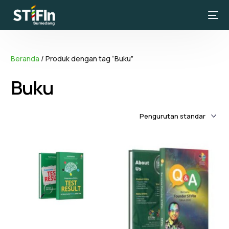
Beranda
/ Produk dengan tag “Buku”
Buku